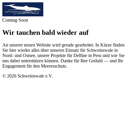
Coming Soon
Wir tauchen bald wieder auf
An unserer neuen Website wird gerade gearbeitet. In Kürze finden
Sie hier wieder alles über unseren Einsatz für Schweinswale in
Nord- und Ostsee, unsere Projekte für Delfine in Peru und wie Sie
uns dabei unterstützen können. Danke für Ihre Geduld — und Ihr
Engagement für den Meeresschutz.
©
2026
Schweinswale e.V.