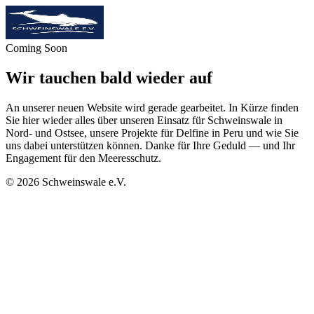
Coming Soon
Wir tauchen bald wieder auf
An unserer neuen Website wird gerade gearbeitet. In Kürze finden
Sie hier wieder alles über unseren Einsatz für Schweinswale in
Nord- und Ostsee, unsere Projekte für Delfine in Peru und wie Sie
uns dabei unterstützen können. Danke für Ihre Geduld — und Ihr
Engagement für den Meeresschutz.
©
2026
Schweinswale e.V.