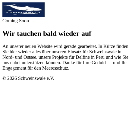
Coming Soon
Wir tauchen bald wieder auf
An unserer neuen Website wird gerade gearbeitet. In Kürze finden
Sie hier wieder alles über unseren Einsatz für Schweinswale in
Nord- und Ostsee, unsere Projekte für Delfine in Peru und wie Sie
uns dabei unterstützen können. Danke für Ihre Geduld — und Ihr
Engagement für den Meeresschutz.
©
2026
Schweinswale e.V.