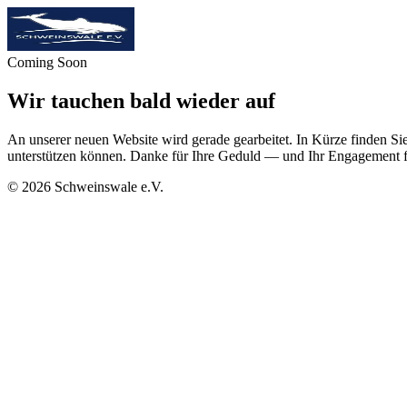
Coming Soon
Wir tauchen bald wieder auf
An unserer neuen Website wird gerade gearbeitet. In Kürze finden Sie
unterstützen können. Danke für Ihre Geduld — und Ihr Engagement f
©
2026
Schweinswale e.V.