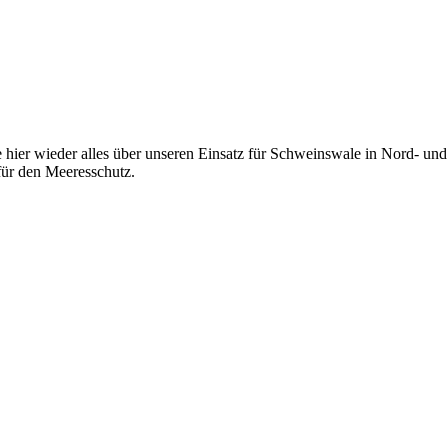
 hier wieder alles über unseren Einsatz für Schweinswale in Nord- und 
ür den Meeresschutz.