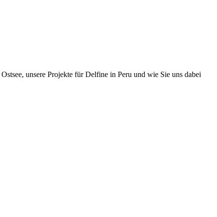
Ostsee, unsere Projekte für Delfine in Peru und wie Sie uns dabei