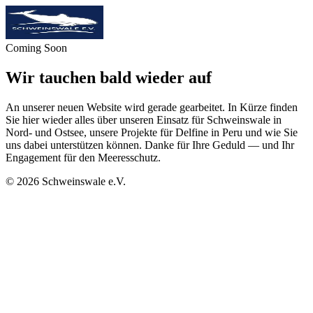
Coming Soon
Wir tauchen bald wieder auf
An unserer neuen Website wird gerade gearbeitet. In Kürze finden
Sie hier wieder alles über unseren Einsatz für Schweinswale in
Nord- und Ostsee, unsere Projekte für Delfine in Peru und wie Sie
uns dabei unterstützen können. Danke für Ihre Geduld — und Ihr
Engagement für den Meeresschutz.
©
2026
Schweinswale e.V.