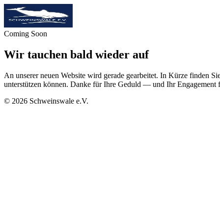
Coming Soon
Wir tauchen bald wieder auf
An unserer neuen Website wird gerade gearbeitet. In Kürze finden Sie
unterstützen können. Danke für Ihre Geduld — und Ihr Engagement f
©
2026
Schweinswale e.V.