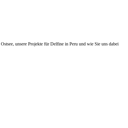
Ostsee, unsere Projekte für Delfine in Peru und wie Sie uns dabei