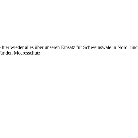
 hier wieder alles über unseren Einsatz für Schweinswale in Nord- und 
ür den Meeresschutz.