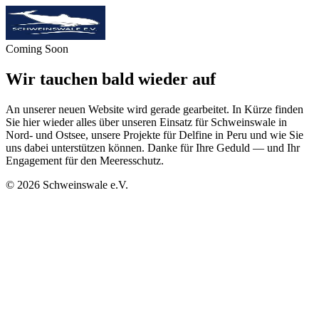
Coming Soon
Wir tauchen bald wieder auf
An unserer neuen Website wird gerade gearbeitet. In Kürze finden
Sie hier wieder alles über unseren Einsatz für Schweinswale in
Nord- und Ostsee, unsere Projekte für Delfine in Peru und wie Sie
uns dabei unterstützen können. Danke für Ihre Geduld — und Ihr
Engagement für den Meeresschutz.
©
2026
Schweinswale e.V.