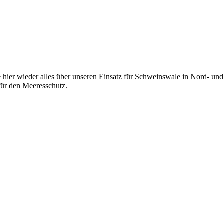
 hier wieder alles über unseren Einsatz für Schweinswale in Nord- und 
ür den Meeresschutz.