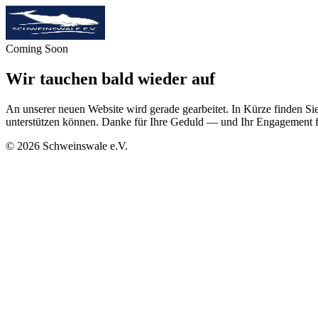
Coming Soon
Wir tauchen bald wieder auf
An unserer neuen Website wird gerade gearbeitet. In Kürze finden Sie
unterstützen können. Danke für Ihre Geduld — und Ihr Engagement f
©
2026
Schweinswale e.V.