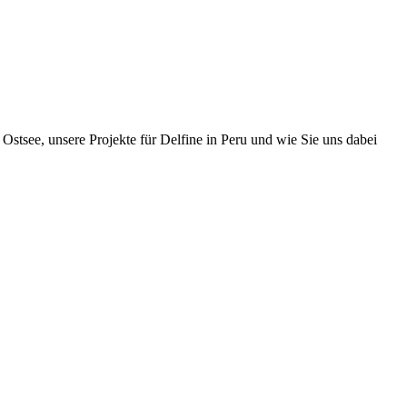
Ostsee, unsere Projekte für Delfine in Peru und wie Sie uns dabei