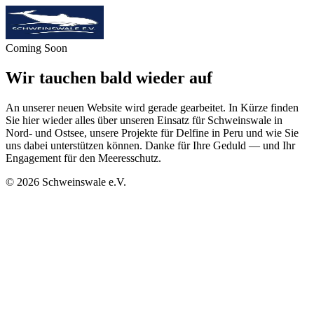
Coming Soon
Wir tauchen bald wieder auf
An unserer neuen Website wird gerade gearbeitet. In Kürze finden
Sie hier wieder alles über unseren Einsatz für Schweinswale in
Nord- und Ostsee, unsere Projekte für Delfine in Peru und wie Sie
uns dabei unterstützen können. Danke für Ihre Geduld — und Ihr
Engagement für den Meeresschutz.
©
2026
Schweinswale e.V.