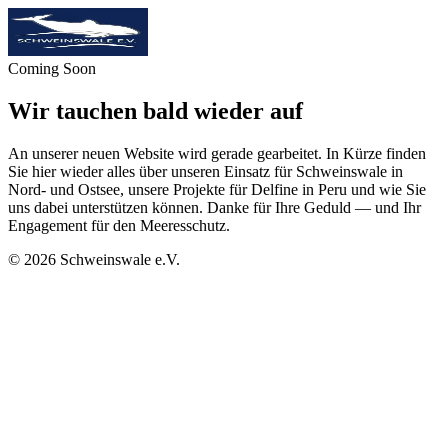
Coming Soon
Wir tauchen bald wieder auf
An unserer neuen Website wird gerade gearbeitet. In Kürze finden
Sie hier wieder alles über unseren Einsatz für Schweinswale in
Nord- und Ostsee, unsere Projekte für Delfine in Peru und wie Sie
uns dabei unterstützen können. Danke für Ihre Geduld — und Ihr
Engagement für den Meeresschutz.
©
2026
Schweinswale e.V.