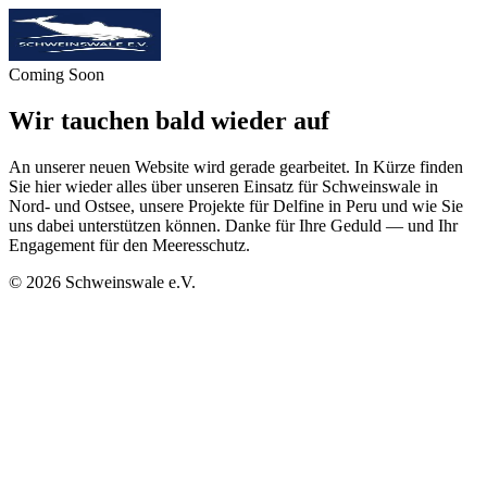
Coming Soon
Wir tauchen bald wieder auf
An unserer neuen Website wird gerade gearbeitet. In Kürze finden
Sie hier wieder alles über unseren Einsatz für Schweinswale in
Nord- und Ostsee, unsere Projekte für Delfine in Peru und wie Sie
uns dabei unterstützen können. Danke für Ihre Geduld — und Ihr
Engagement für den Meeresschutz.
©
2026
Schweinswale e.V.