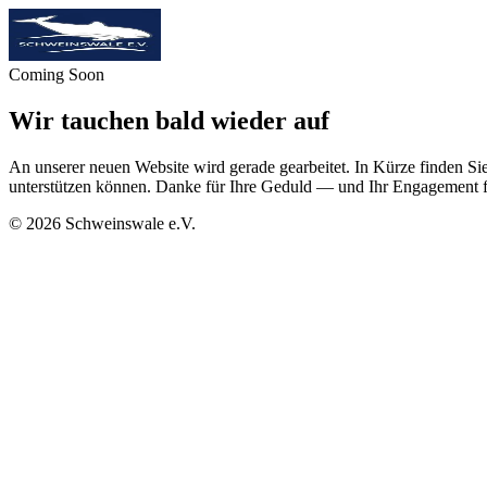
Coming Soon
Wir tauchen bald wieder auf
An unserer neuen Website wird gerade gearbeitet. In Kürze finden Sie
unterstützen können. Danke für Ihre Geduld — und Ihr Engagement f
©
2026
Schweinswale e.V.