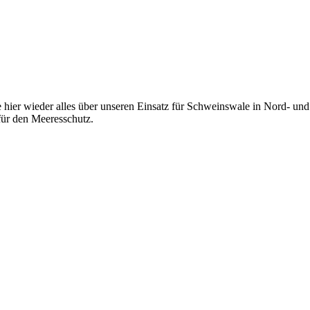
 hier wieder alles über unseren Einsatz für Schweinswale in Nord- und 
ür den Meeresschutz.