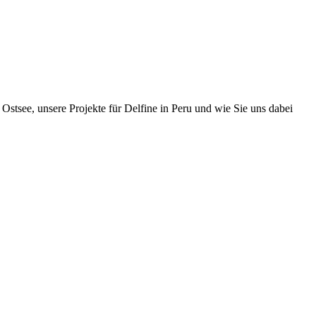
Ostsee, unsere Projekte für Delfine in Peru und wie Sie uns dabei