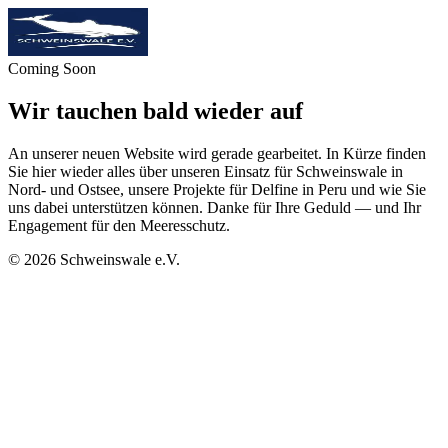
Coming Soon
Wir tauchen bald wieder auf
An unserer neuen Website wird gerade gearbeitet. In Kürze finden
Sie hier wieder alles über unseren Einsatz für Schweinswale in
Nord- und Ostsee, unsere Projekte für Delfine in Peru und wie Sie
uns dabei unterstützen können. Danke für Ihre Geduld — und Ihr
Engagement für den Meeresschutz.
©
2026
Schweinswale e.V.