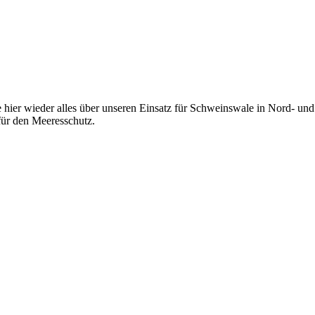
 hier wieder alles über unseren Einsatz für Schweinswale in Nord- und 
ür den Meeresschutz.