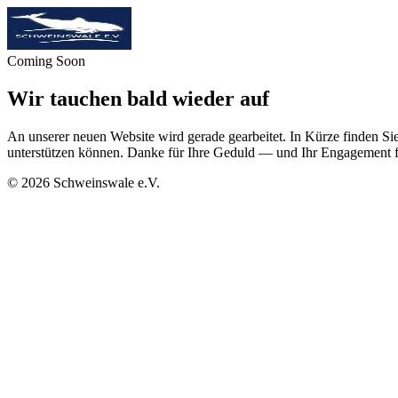
Coming Soon
Wir tauchen bald wieder auf
An unserer neuen Website wird gerade gearbeitet. In Kürze finden Sie
unterstützen können. Danke für Ihre Geduld — und Ihr Engagement f
©
2026
Schweinswale e.V.