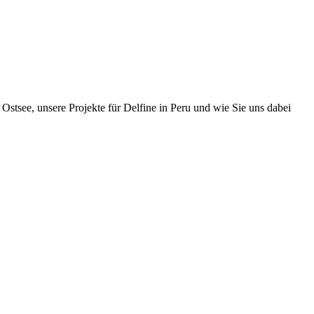
Ostsee, unsere Projekte für Delfine in Peru und wie Sie uns dabei