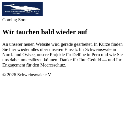
Coming Soon
Wir tauchen bald wieder auf
An unserer neuen Website wird gerade gearbeitet. In Kürze finden
Sie hier wieder alles über unseren Einsatz für Schweinswale in
Nord- und Ostsee, unsere Projekte für Delfine in Peru und wie Sie
uns dabei unterstützen können. Danke für Ihre Geduld — und Ihr
Engagement für den Meeresschutz.
©
2026
Schweinswale e.V.