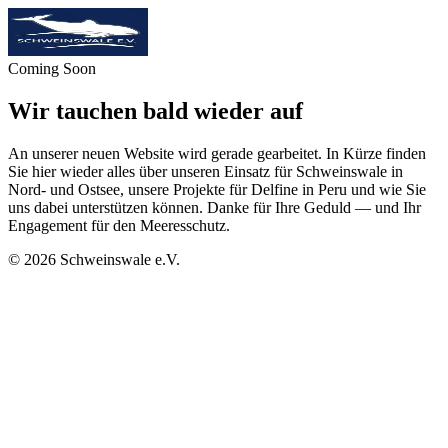
Coming Soon
Wir tauchen bald wieder auf
An unserer neuen Website wird gerade gearbeitet. In Kürze finden
Sie hier wieder alles über unseren Einsatz für Schweinswale in
Nord- und Ostsee, unsere Projekte für Delfine in Peru und wie Sie
uns dabei unterstützen können. Danke für Ihre Geduld — und Ihr
Engagement für den Meeresschutz.
©
2026
Schweinswale e.V.