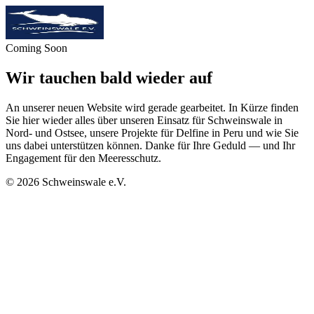
Coming Soon
Wir tauchen bald wieder auf
An unserer neuen Website wird gerade gearbeitet. In Kürze finden
Sie hier wieder alles über unseren Einsatz für Schweinswale in
Nord- und Ostsee, unsere Projekte für Delfine in Peru und wie Sie
uns dabei unterstützen können. Danke für Ihre Geduld — und Ihr
Engagement für den Meeresschutz.
©
2026
Schweinswale e.V.