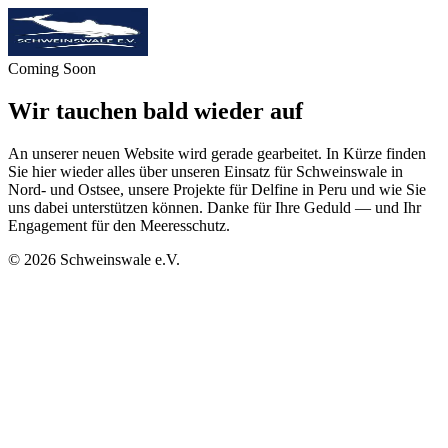
Coming Soon
Wir tauchen bald wieder auf
An unserer neuen Website wird gerade gearbeitet. In Kürze finden
Sie hier wieder alles über unseren Einsatz für Schweinswale in
Nord- und Ostsee, unsere Projekte für Delfine in Peru und wie Sie
uns dabei unterstützen können. Danke für Ihre Geduld — und Ihr
Engagement für den Meeresschutz.
©
2026
Schweinswale e.V.