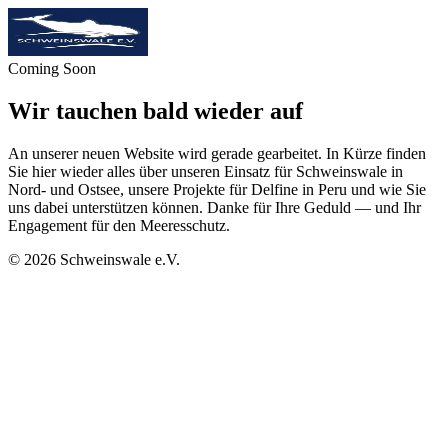
Coming Soon
Wir tauchen bald wieder auf
An unserer neuen Website wird gerade gearbeitet. In Kürze finden
Sie hier wieder alles über unseren Einsatz für Schweinswale in
Nord- und Ostsee, unsere Projekte für Delfine in Peru und wie Sie
uns dabei unterstützen können. Danke für Ihre Geduld — und Ihr
Engagement für den Meeresschutz.
©
2026
Schweinswale e.V.