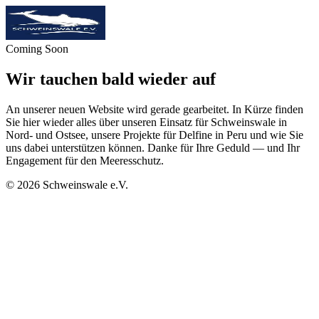
Coming Soon
Wir tauchen bald wieder auf
An unserer neuen Website wird gerade gearbeitet. In Kürze finden
Sie hier wieder alles über unseren Einsatz für Schweinswale in
Nord- und Ostsee, unsere Projekte für Delfine in Peru und wie Sie
uns dabei unterstützen können. Danke für Ihre Geduld — und Ihr
Engagement für den Meeresschutz.
©
2026
Schweinswale e.V.