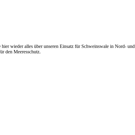
 hier wieder alles über unseren Einsatz für Schweinswale in Nord- und 
ür den Meeresschutz.