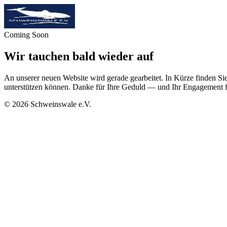
Coming Soon
Wir tauchen bald wieder auf
An unserer neuen Website wird gerade gearbeitet. In Kürze finden Sie
unterstützen können. Danke für Ihre Geduld — und Ihr Engagement f
©
2026
Schweinswale e.V.