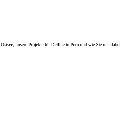
Ostsee, unsere Projekte für Delfine in Peru und wie Sie uns dabei