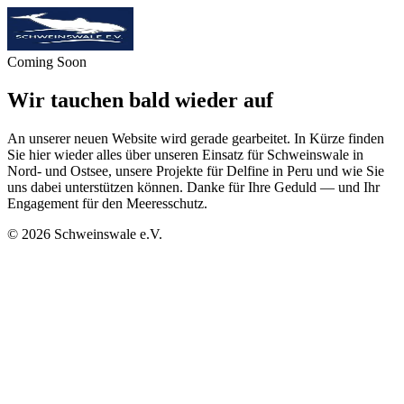
Coming Soon
Wir tauchen bald wieder auf
An unserer neuen Website wird gerade gearbeitet. In Kürze finden
Sie hier wieder alles über unseren Einsatz für Schweinswale in
Nord- und Ostsee, unsere Projekte für Delfine in Peru und wie Sie
uns dabei unterstützen können. Danke für Ihre Geduld — und Ihr
Engagement für den Meeresschutz.
©
2026
Schweinswale e.V.