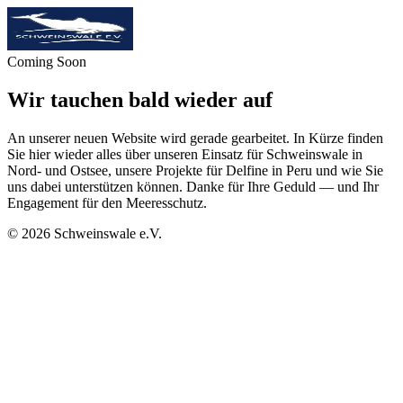
Coming Soon
Wir tauchen bald wieder auf
An unserer neuen Website wird gerade gearbeitet. In Kürze finden
Sie hier wieder alles über unseren Einsatz für Schweinswale in
Nord- und Ostsee, unsere Projekte für Delfine in Peru und wie Sie
uns dabei unterstützen können. Danke für Ihre Geduld — und Ihr
Engagement für den Meeresschutz.
©
2026
Schweinswale e.V.