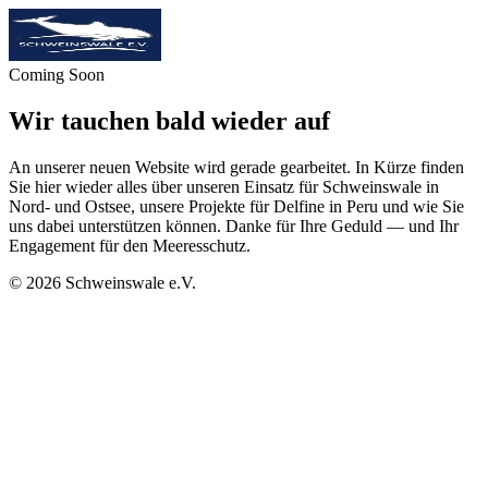
Coming Soon
Wir tauchen bald wieder auf
An unserer neuen Website wird gerade gearbeitet. In Kürze finden
Sie hier wieder alles über unseren Einsatz für Schweinswale in
Nord- und Ostsee, unsere Projekte für Delfine in Peru und wie Sie
uns dabei unterstützen können. Danke für Ihre Geduld — und Ihr
Engagement für den Meeresschutz.
©
2026
Schweinswale e.V.